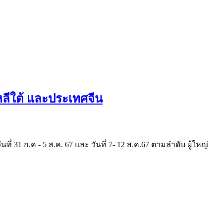
ลีใต้ และประเทศจีน
31 ก.ค - 5 ส.ค. 67 และ วันที่ 7- 12 ส.ค.67 ตามลำดับ ผู้ใหญ่