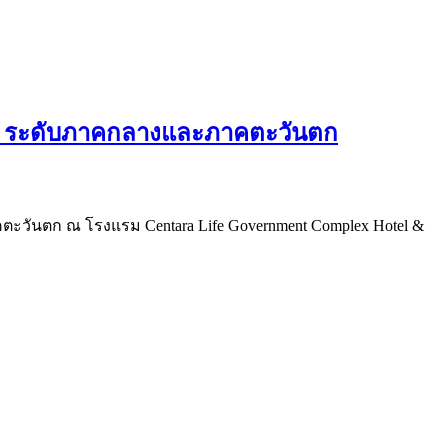
amp ระดับภาคกลางและภาคตะวันตก
คตะวันตก ณ โรงแรม Centara Life Government Complex Hotel &