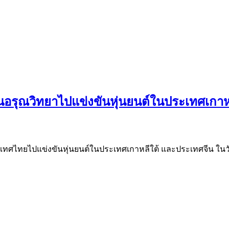
นอรุณวิทยาไปแข่งขันหุ่นยนต์ในประเทศเกาห
ทศไทยไปแข่งขันหุ่นยนต์ในประเทศเกาหลีใต้ และประเทศจีน ในวันที่ 