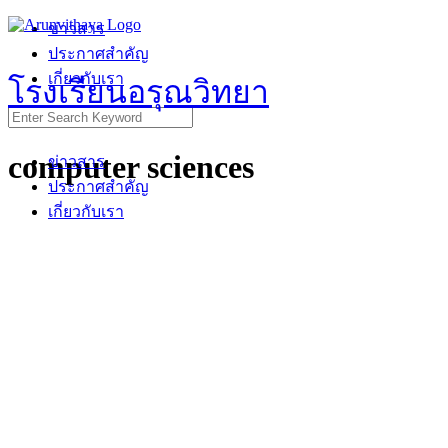
Skip
ข่าวสาร
to
ประกาศสำคัญ
content
เกี่ยวกับเรา
โรงเรียนอรุณวิทยา
Search
for:
computer sciences
ข่าวสาร
ประกาศสำคัญ
เกี่ยวกับเรา