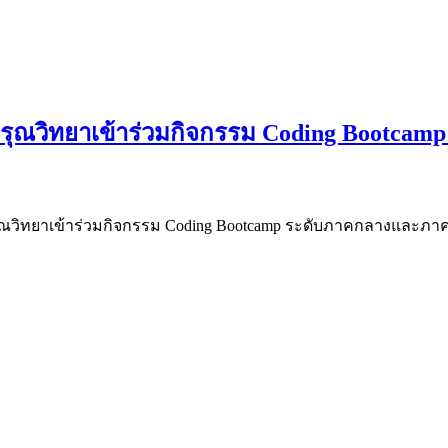
นอรุณวิทยาเข้าร่วมกิจกรรม Coding Bootc
นอรุณวิทยาเข้าร่วมกิจกรรม Coding Bootcamp ระดับภาคกลางและภา