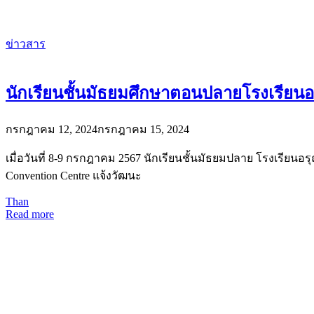
ข่าวสาร
นักเรียนชั้นมัธยมศึกษาตอนปลายโรงเรีย
กรกฎาคม 12, 2024
กรกฎาคม 15, 2024
เมื่อวันที่ 8-9 กรกฎาคม 2567 นักเรียนชั้นมัธยมปลาย โรงเรีย
Convention Centre แจ้งวัฒนะ
Than
Read more