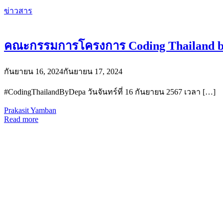
ข่าวสาร
คณะกรรมการโครงการ Coding Thailand by 
กันยายน 16, 2024
กันยายน 17, 2024
#CodingThailandByDepa วันจันทร์ที่ 16 กันยายน 2567 เวลา […]
Prakasit Yamban
Read more