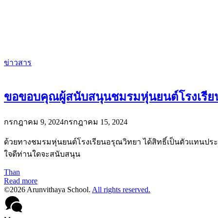
ข่าวสาร
ขอขอบคุณผู้สนับสนุนชมรมหุ่นยนต์โรงเรีย
กรกฎาคม 9, 2024
กรกฎาคม 15, 2024
ด้วยทางชมรมหุ่นยนต์โรงเรียนอรุณวิทยา ได้สิทธิ์เป็นตัวแทนประเ
ใจดีท่านใดจะสนับสนุน
Than
Read more
©2026 Arunvithaya School.
All rights reserved.