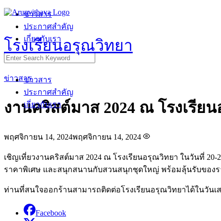
Skip
ข่าวสาร
to
ประกาศสำคัญ
content
เกี่ยวกับเรา
โรงเรียนอรุณวิทยา
Search
for:
ข่าวสาร
ข่าวสาร
ประกาศสำคัญ
งานคริสต์มาส 2024 ณ โรงเรียน
เกี่ยวกับเรา
พฤศจิกายน 14, 2024
พฤศจิกายน 14, 2024
เชิญเที่ยวงานคริสต์มาส 2024 ณ โรงเรียนอรุณวิทยา ในวันที่ 2
ราคาพิเศษ และสนุกสนานกับสวนสนุกชุดใหญ่ พร้อมลุ้นรับของ
ท่านที่สนใจออกร้านสามารถติดต่อโรงเรียนอรุณวิทยาได้ในวันเสาร์
Facebook